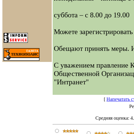
суббота – с 8.00 до 19.00
Можете зарегистрировать
Обещают принять меры. И
С уважением правление К
Общественной Организац
"Интранет"
[
Напечатать с
Ре
Средняя оценка:
4