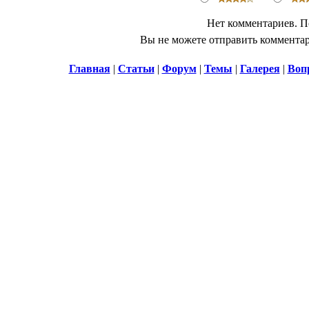
Нет комментариев. П
Вы не можете отправить коммента
Главная
|
Статьи
|
Форум
|
Темы
|
Галерея
|
Воп