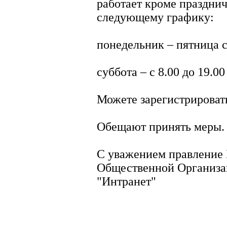
работает кроме праздни
следующему графику:
понедельник – пятница с 
суббота – с 8.00 до 19.00
Можете зарегистрироват
Обещают принять меры. 
С уважением правление 
Общественной Организа
"Интранет"