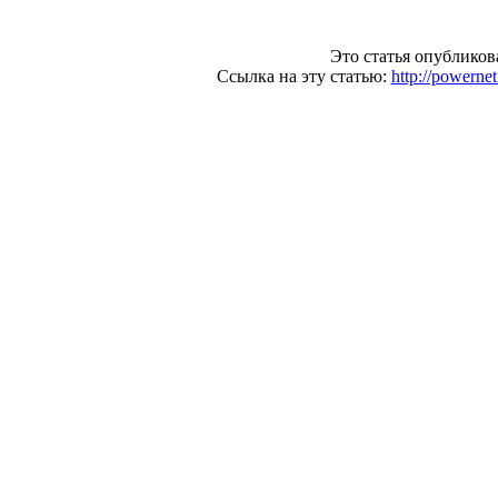
Это статья опубликов
Ссылка на эту статью:
http://powern