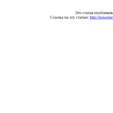
Это статья опубликов
Ссылка на эту статью:
http://power