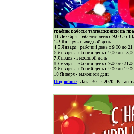
график работы техподдержки на пра
31 Декабря - рабочий день с 9,00 до 18
1-3 Января - выходной день
4-5 Января - рабочий день с 9,00 до 2
6 Января - рабочий день с 9,00 до 18,0
7 Января - выходной день
8 Января - рабочий день с 9:00 до 21:
9 Января - рабочий день с 9:00 до 19:
10 Января - выходной день
Подробнее
| Дата: 30.12.2020 | Размест