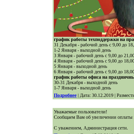
график работы техподдержки на пра
31 Декабря - рабочий день с 9,00 до 18
1-2 Января - выходной день
3 Января - рабочий день с 9,00 до 21,
4 Января - рабочий день с 9,00 до 18,0
5 Января - выходной день
6 Января - рабочий день с 9,00 до 18,0
график работы офиса на праздничны
30-31 Декабря - выходной день
1-7 Января - выходной день
Подробнее
| Дата: 30.12.2019 | Размест
Уважаемые пользователи!
Сообщаем Вам об увеличении оплаты 
С уважением, Администрация сети.