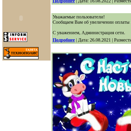
Подробнее
| Дата: 16.08.2022 | Размест
Уважаемые пользователи!
Сообщаем Вам об увеличении оплаты 
С уважением, Администрация сети.
Подробнее
| Дата: 26.08.2021 | Размест