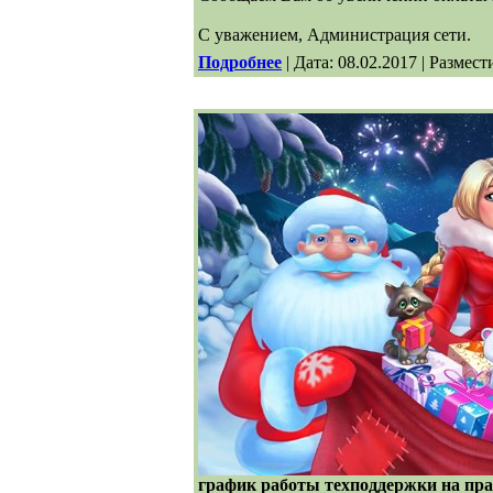
С уважением, Администрация сети.
Подробнее
| Дата: 08.02.2017 | Размест
график работы техподдержки на пра